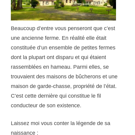
Beaucoup d’entre vous penseront que c’est
une ancienne ferme. En réalité elle était
constituée d’un ensemble de petites fermes
dont la plupart ont disparu et qui étaient
rassemblées en hameau. Parmi elles, se
trouvaient des maisons de bûcherons et une
maison de garde-chasse, propriété de l’état.
C’est cette dernière qui constitue le fil
conducteur de son existence.
Laissez moi vous conter la légende de sa
naissance :