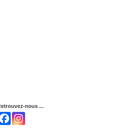
etrouvez-nous ...