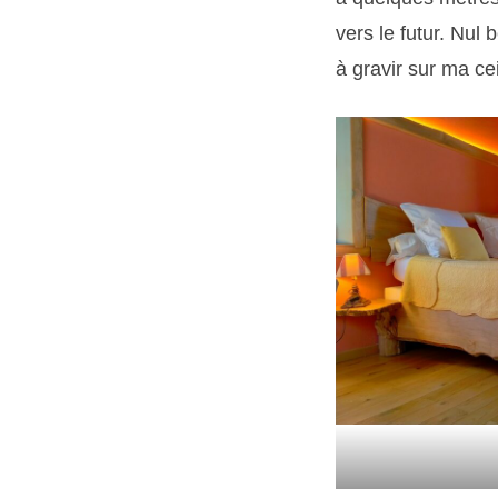
vers le futur. Nul
à gravir sur ma ce